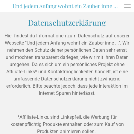
Und jedem Anfang wohnt ein Zauber inne ...
Zum
Hauptinhalt
Datenschutzerklärung
springen
Hier findest du Informationen zum Datenschutz auf unserer
Webseite "Und jedem Anfang wohnt ein Zauber inne ...". Wir
nehmen den Schutz deiner persönlichen Daten sehr ernst
und möchten transparent darlegen, wie wir mit Ihren Daten
umgehen. Da es sich um ein persönliches Projekt ohne
Affiliate-Links* und Kontaktmöglichkeiten handelt, ist eine
umfassende Datenschutzerklärung nicht zwingend
erforderlich. Bitte beachte jedoch, dass jede Interaktion im
Internet Spuren hinterlässt.
*Affiliate-Links, sind Linkspfeil, die Werbung für
kostenpflichtig Produkte enthalten oder zum Kauf von
Produkten animieren sollen.