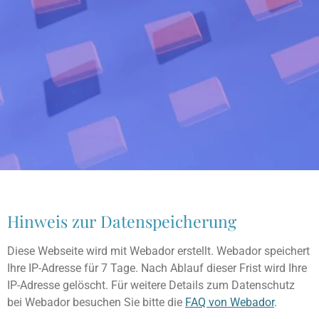
Hinweis zur Datenspeicherung
Diese Webseite wird mit Webador erstellt. Webador speichert
Ihre IP-Adresse für 7 Tage. Nach Ablauf dieser Frist wird Ihre
IP-Adresse gelöscht. Für weitere Details zum Datenschutz
bei Webador besuchen Sie bitte die
FAQ von Webador
.